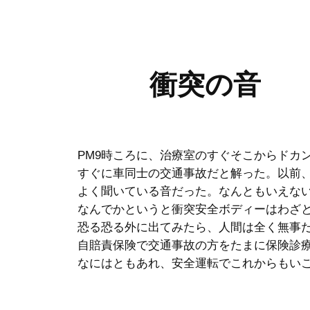
衝突の音
PM9時ころに、治療室のすぐそこからドカ
すぐに車同士の交通事故だと解った。以前
よく聞いている音だった。なんともいえな
なんでかというと衝突安全ボディーはわざ
恐る恐る外に出てみたら、人間は全く無事
自賠責保険で交通事故の方をたまに保険診
なにはともあれ、安全運転でこれからもい