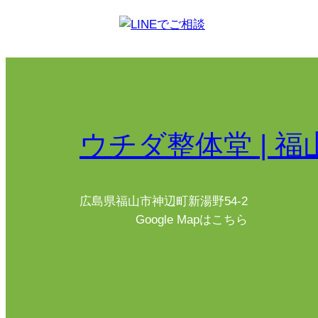
ウチダ整体堂 | 福
広島県福山市神辺町新湯野54-2
Google Mapはこちら