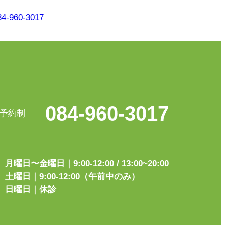
084-960-3017
予約制
月曜日〜金曜日｜9:00-12:00 / 13:00~20:00
土曜日｜9:00-12:00（午前中のみ）
日曜日｜休診