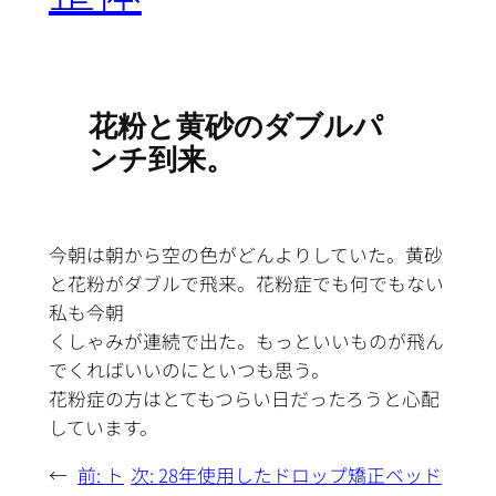
花粉と黄砂のダブルパ
ンチ到来。
今朝は朝から空の色がどんよりしていた。黄砂
と花粉がダブルで飛来。花粉症でも何でもない
私も今朝
くしゃみが連続で出た。もっといいものが飛ん
でくればいいのにといつも思う。
花粉症の方はとてもつらい日だったろうと心配
しています。
←
前:
ト
次:
28年使用したドロップ矯正ベッド