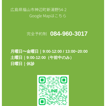
広島県福山市神辺町新湯野54-2
Google Mapはこちら
084-960-3017
完全予約制
月曜日〜金曜日｜9:00-12:00 / 13:00~20:00
土曜日｜9:00-12:00（午前中のみ）
日曜日｜休診