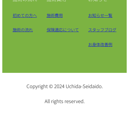
初めての方へ
施術費用
お知らせ一覧
施術の流れ
保険適応について
スタッフブログ
お身体改善例
Copyright © 2024 Uchida-Seidaido.
All rights reserved.