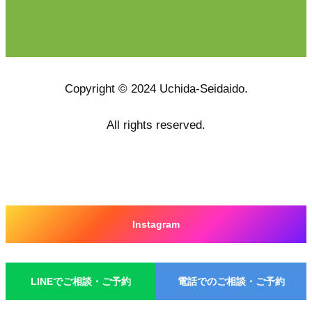
Copyright © 2024 Uchida-Seidaido.
All rights reserved.
Instagram
グ
ル
LINEでご相談・ご予約
電話でのご相談・ご予約
ー