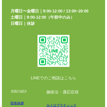
月曜日〜金曜日｜9:00-12:00 / 13:00~20:00
土曜日｜9:00-12:00（午前中のみ）
日曜日｜休診
LINEでのご相談はこちら
当院の紹介
施術法・適応症状
院長挨拶
カイロプラティック