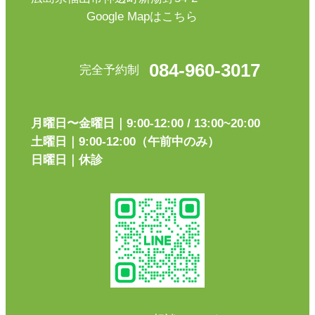
Google Mapはこちら
084-960-3017
完全予約制
月曜日〜金曜日｜9:00-12:00 / 13:00~20:00
土曜日｜9:00-12:00（午前中のみ）
日曜日｜休診