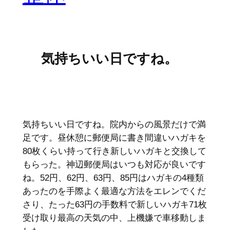
気持ちいい日ですね。
気持ちいい日ですね。院内からの風景だけで満
足です。昼休憩に郵便局に書き間違いハガキを
80枚くらい持って行き新しいハガキと交換して
もらった。神辺郵便局はいつも対応が良いです
ね。52円、62円、63円、85円はハガキの4種類
あったのを手際よく最適な方法をエレンでくだ
さり、たった63円の手数料で新しいハガキ71枚
受け取り最高の天気の中、上機嫌で車移動しま