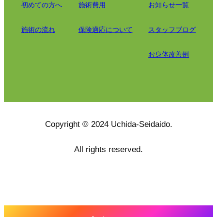
初めての方へ
施術費用
お知らせ一覧
施術の流れ
保険適応について
スタッフブログ
お身体改善例
Copyright © 2024 Uchida-Seidaido.
All rights reserved.