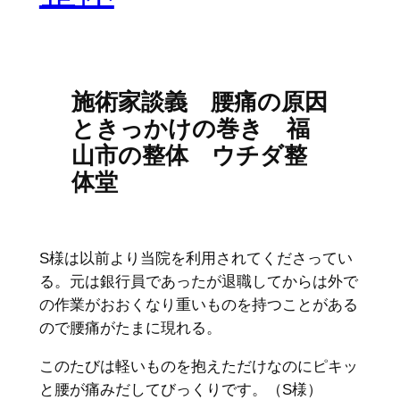
施術家談義 腰痛の原因
ときっかけの巻き 福
山市の整体 ウチダ整
体堂
S様は以前より当院を利用されてくださってい
る。元は銀行員であったが退職してからは外で
の作業がおおくなり重いものを持つことがある
ので腰痛がたまに現れる。
このたびは軽いものを抱えただけなのにピキッ
と腰が痛みだしてびっくりです。（S様）