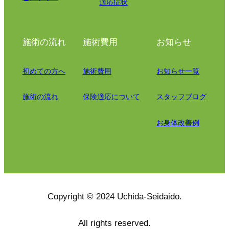
適応症状
施術の流れ
施術費用
お知らせ
初めての方へ
施術費用
お知らせ一覧
施術の流れ
保険適応について
スタッフブログ
お身体改善例
Copyright © 2024 Uchida-Seidaido.
All rights reserved.