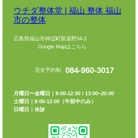
ウチダ整体堂 | 福山 整体 福山
市の整体
広島県福山市神辺町新湯野54-2
Google Mapはこちら
084-960-3017
完全予約制
月曜日〜金曜日｜9:00-12:00 / 13:00~20:00
土曜日｜9:00-12:00（午前中のみ）
日曜日｜休診