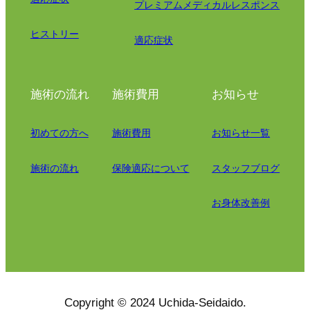
プレミアムメディカルレスポンス
ヒストリー
適応症状
施術の流れ
施術費用
お知らせ
初めての方へ
施術費用
お知らせ一覧
施術の流れ
保険適応について
スタッフブログ
お身体改善例
Copyright © 2024 Uchida-Seidaido.