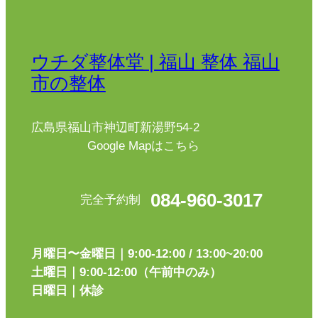
ウチダ整体堂 | 福山 整体 福山
市の整体
広島県福山市神辺町新湯野54-2
Google Mapはこちら
084-960-3017
完全予約制
月曜日〜金曜日｜9:00-12:00 / 13:00~20:00
土曜日｜9:00-12:00（午前中のみ）
日曜日｜休診