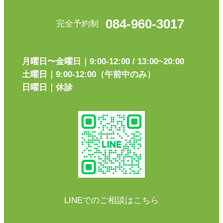
084-960-3017
完全予約制
月曜日〜金曜日｜9:00-12:00 / 13:00~20:00
土曜日｜9:00-12:00（午前中のみ）
日曜日｜休診
LINEでのご相談はこちら