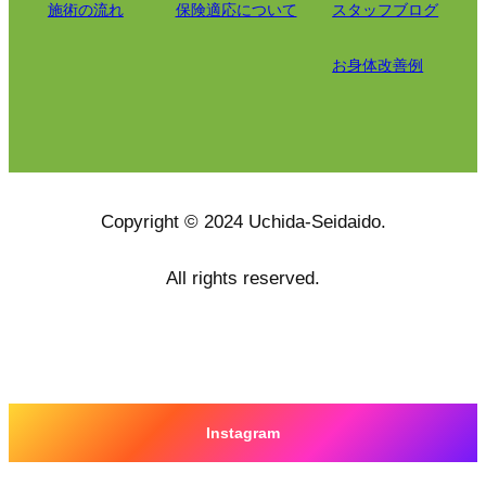
施術の流れ
保険適応について
スタッフブログ
お身体改善例
Copyright © 2024 Uchida-Seidaido.
All rights reserved.
Instagram