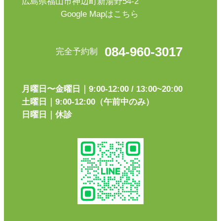
広島県福山市神辺町新湯野54-2
Google Mapはこちら
084-960-3017
完全予約制
月曜日〜金曜日｜9:00-12:00 / 13:00~20:00
土曜日｜9:00-12:00（午前中のみ）
日曜日｜休診