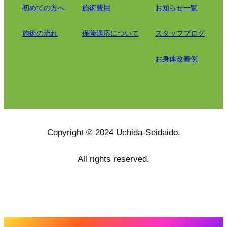
初めての方へ
施術費用
お知らせ一覧
施術の流れ
保険適応について
スタッフブログ
お身体改善例
Copyright © 2024 Uchida-Seidaido.
All rights reserved.