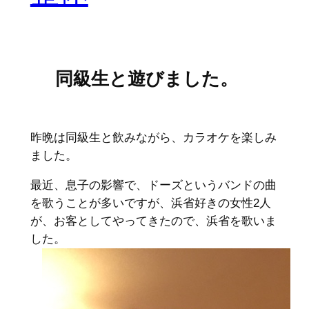
同級生と遊びました。
昨晩は同級生と飲みながら、カラオケを楽しみ
ました。
最近、息子の影響で、ドーズというバンドの曲
を歌うことが多いですが、浜省好きの女性2人
が、お客としてやってきたので、浜省を歌いま
した。