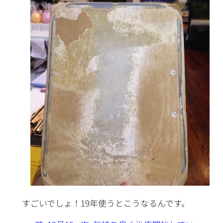
すごいでしょ！19年使うとこうなるんです。