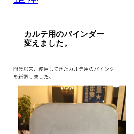
カルテ用のバインダー
変えました。
開業以来、使用してきたカルテ用のバインダー
を新調しました。