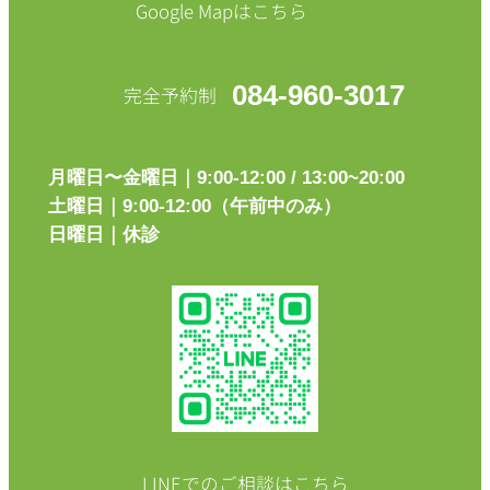
Google Mapはこちら
084-960-3017
完全予約制
月曜日〜金曜日｜9:00-12:00 / 13:00~20:00
土曜日｜9:00-12:00（午前中のみ）
日曜日｜休診
LINEでのご相談はこちら