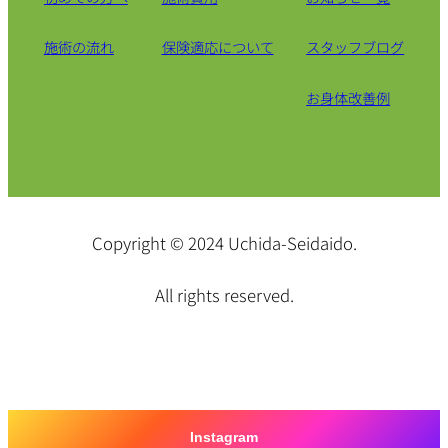
施術の流れ
保険適応について
スタッフブログ
お身体改善例
Copyright © 2024 Uchida-Seidaido.
All rights reserved.
Instagram