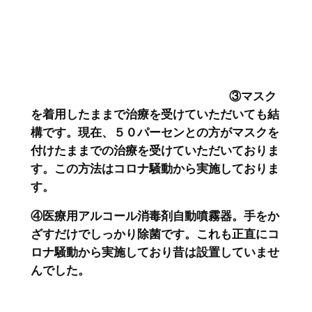
③マスク
を着用したままで治療を受けていただいても結
構です。現在、５０パーセンとの方がマスクを
付けたままでの治療を受けていただいておりま
す。この方法はコロナ騒動から実施しておりま
す。
④医療用アルコール消毒剤自動噴霧器。手をか
ざすだけでしっかり除菌です。これも正直にコ
ロナ騒動から実施しており昔は設置していませ
んでした。