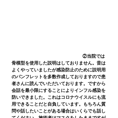
②当院では
骨模型を使用した説明はしておりません。昔は
よくやっていましたが感染防止のために説明用
のパンフレットを多数作成しておりますので患
者さんに読んでいただいております。ですから
会話を最小限にすることによりインフル感染を
防いできました。これはコロナウイスルにも流
用できることだと自負しています。もちろん質
問や話したいことがある場合はいくらでも話し
てください。施術者はマスクをしたままですが