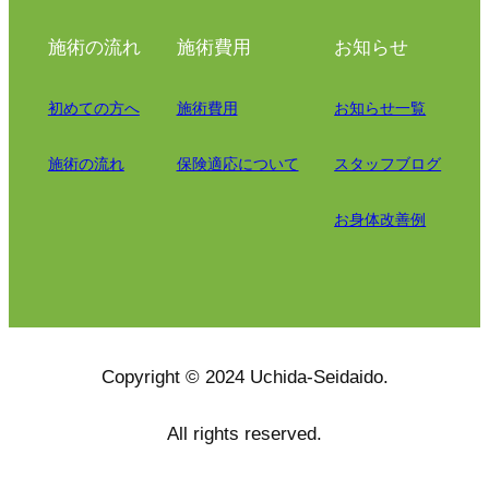
施術の流れ
施術費用
お知らせ
初めての方へ
施術費用
お知らせ一覧
施術の流れ
保険適応について
スタッフブログ
お身体改善例
Copyright © 2024 Uchida-Seidaido.
All rights reserved.