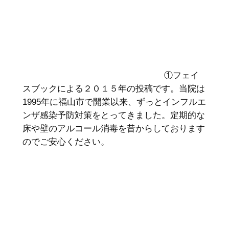
①フェイ
スブックによる２０１５年の投稿です。当院は
1995年に福山市で開業以来、ずっとインフルエ
ンザ感染予防対策をとってきました。定期的な
床や壁のアルコール消毒を昔からしております
のでご安心ください。