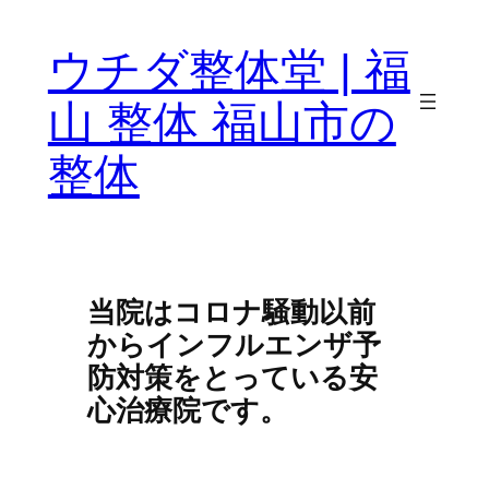
ウチダ整体堂 | 福
山 整体 福山市の
整体
当院はコロナ騒動以前
からインフルエンザ予
防対策をとっている安
心治療院です。