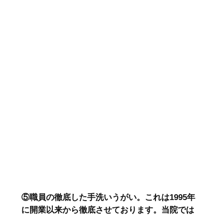
⑤職員の徹底した手洗いうがい。これは1995年
に開業以来から徹底させております。当院では