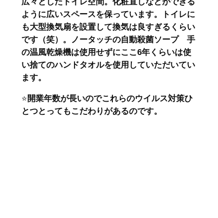
広々としたトイレ空間。化粧直しなどができる
ように広いスペースを保っています。トイレに
も大型換気扇を設置して換気は良すぎるくらい
です（笑）。ノータッチの自動殺菌ソープ 手
の温風乾燥機は使用せずにここ6年くらいは使
い捨てのハンドタオルを使用していただいてい
ます。
⭐️
開業年数が長いのでこれらのウイルス対策ひ
とつとってもこだわりがあるのです。