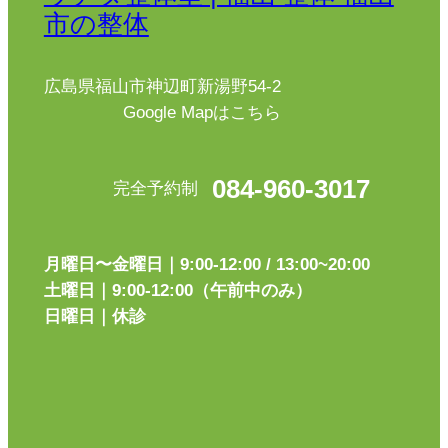
市の整体
広島県福山市神辺町新湯野54-2
Google Mapはこちら
084-960-3017
完全予約制
月曜日〜金曜日｜9:00-12:00 / 13:00~20:00
土曜日｜9:00-12:00（午前中のみ）
日曜日｜休診