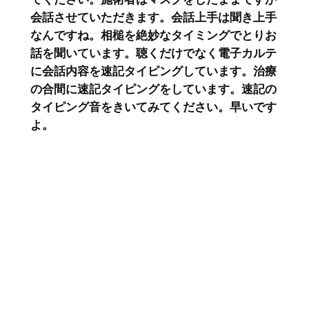
会話させていただきます。会話上手は聞き上手
なんですね。相槌を絶妙なタイミングでとりお
話を聞いています。聴くだけでなく電子カルテ
に会話内容を速記タイピングしています。治療
の合間に速記タイピングをしています。速記の
タイピング音をきいてみてください。早いです
よ。