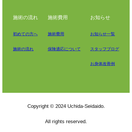
施術の流れ
施術費用
お知らせ
初めての方へ
施術費用
お知らせ一覧
施術の流れ
保険適応について
スタッフブログ
お身体改善例
Copyright © 2024 Uchida-Seidaido.
All rights reserved.