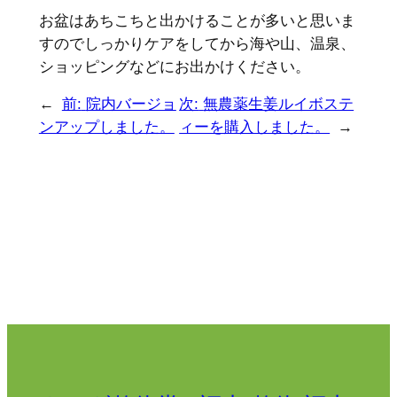
お盆はあちこちと出かけることが多いと思いま
すのでしっかりケアをしてから海や山、温泉、
ショッピングなどにお出かけください。
←
前:
院内バージョ
次:
無農薬生姜ルイボステ
ンアップしました。
ィーを購入しました。
→