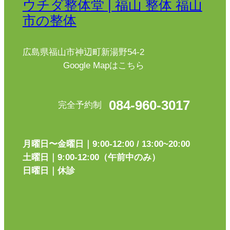
ウチダ整体堂 | 福山 整体 福山
市の整体
広島県福山市神辺町新湯野54-2
Google Mapはこちら
084-960-3017
完全予約制
月曜日〜金曜日｜9:00-12:00 / 13:00~20:00
土曜日｜9:00-12:00（午前中のみ）
日曜日｜休診