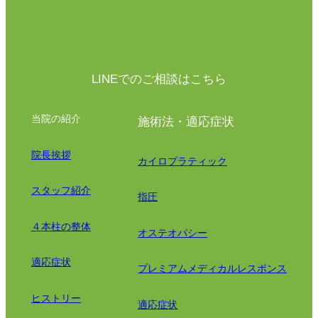
LINEでのご相談はこちら
当院の紹介
施術法・適応症状
院長挨拶
カイロプラティック
スタッフ紹介
指圧
４本柱の整体
オステオパシー
適応症状
プレミアムメディカルレスポンス
ヒストリー
適応症状